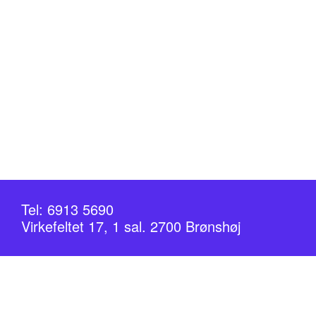
Tel: 6913 5690
Virkefeltet 17, 1 sal. 2700 Brønshøj