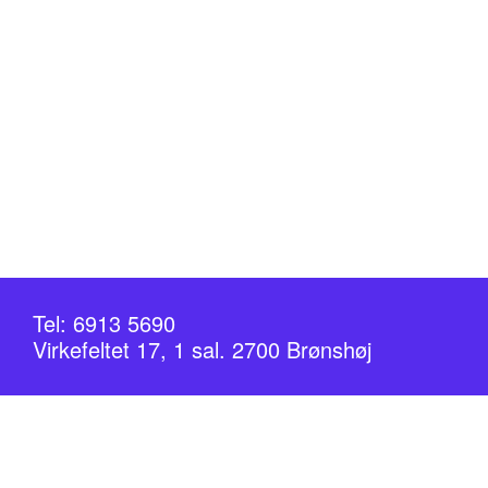
Tel: 6913 5690
Virkefeltet 17, 1 sal. 2700 Brønshøj