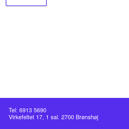
Tel: 6913 5690
Virkefeltet 17, 1 sal. 2700 Brønshøj