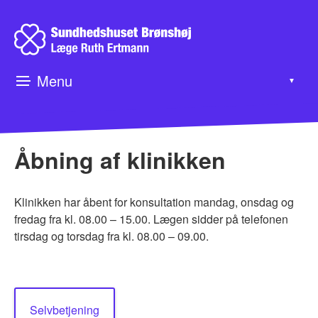
Menu
▼
▼
Åbning af klinikken
▼
Klinikken har åbent for konsultation mandag, onsdag og
fredag fra kl. 08.00 – 15.00. Lægen sidder på telefonen
tirsdag og torsdag fra kl. 08.00 – 09.00.
Selvbetjening